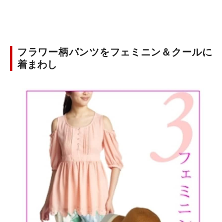
フラワー柄パンツをフェミニン＆クールに
着まわし