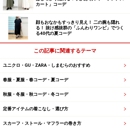
カート」コーデ
顔もおなかもすっきり見え！ 二の腕も隠れ
る！ 抜け感抜群の「ふんわりワンピ」でつく
る40代の夏コーデ
この記事に関連するテーマ
ユニクロ・GU・ZARA・しまむらのおすすめ
春服・夏服・春コーデ・夏コーデ
秋服・冬服・秋コーデ・冬コーデ
定番アイテムの着こなし・選び方
スカーフ・ストール・マフラーの巻き方