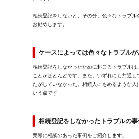
相続登記をしないと、その分、色々なトラブル
お勧めします。
ケースによっては色々なトラブルが
相続登記をしなかったために起こるトラブルは
ことがほとんどです。また、いずれにも共通し
たがしていなかった。相続人にもめるような人
いう点です。
相続登記をしなかったトラブルの事
実際に相談のあった事例をご紹介します。