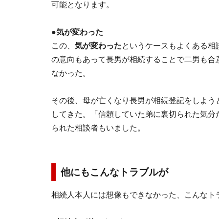
可能となります。
●気が変わった
この、
気が変わった
というケースもよくある相
の意向もあって長男が相続することで二男も合
なかった。
その後、母が亡くなり長男が相続登記をしよう
してきた。「信頼していた弟に裏切られた気分
られた相談者もいました。
他にもこんなトラブルが
相続人本人には想像もできなかった、こんなト