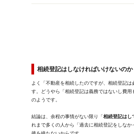
相続登記はしなければいけないのか
よく「不動産を相続したのですが、相続登記は
す。どうやら「相続登記は義務ではないし費用
のようです。
結論は、余程の事情がない限り「
相続登記はし
れまで多くの人から「過去に相続登記をしなか
後を絶たないからです。