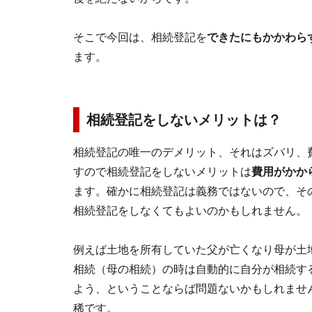
そこで今回は、相続登記を
できたにもかかわら
ます。
相続登記をしないメリットは？
相続登記の唯一のデメリット、それはズバリ、
すので相続登記をしないメリットは
費用がかか
ます。確かに相続登記は義務ではないので、そ
相続登記をしなくてもよいのかもしれません。
例えば土地を所有していた父が亡くなり母が土
相続（母の相続）の時は自動的に自分が相続す
よう、ということならば問題ないかもしれませ
稀です。