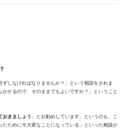
？
必ずしなければなりませんか？」という相談をされま
もかかるので、そのままでもよいですか？」ということ
ておきましょう
」とお勧めしています。というのも、こ
ったために今大変なことになっている」といった相談が