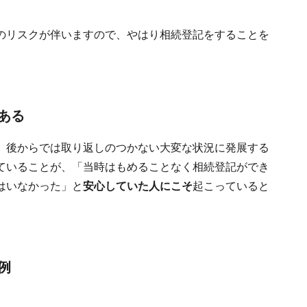
のリスクが伴いますので、やはり相続登記をすることを
ある
、後からでは取り返しのつかない大変な状況に発展する
ていることが、「当時はもめることなく相続登記ができ
はいなかった」と
安心していた人にこそ
起こっていると
例