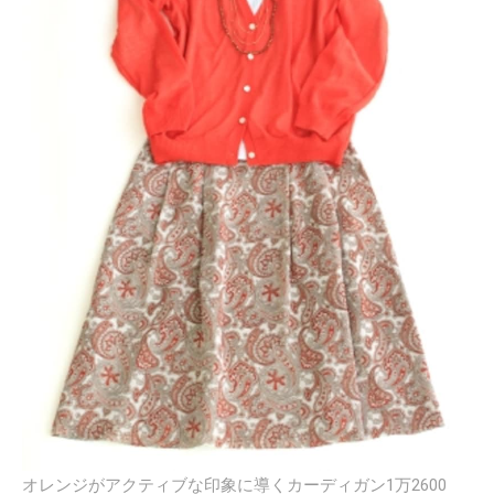
オレンジがアクティブな印象に導くカーディガン1万2600