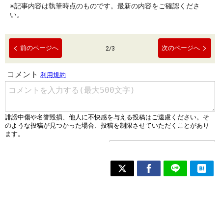
※記事内容は執筆時点のものです。最新の内容をご確認くださ
い。
前のページへ
次のページへ
2
/
3