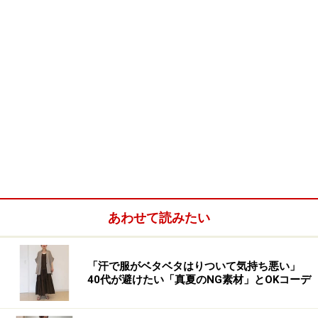
あわせて読みたい
「汗で服がベタベタはりついて気持ち悪い」
40代が避けたい「真夏のNG素材」とOKコーデ