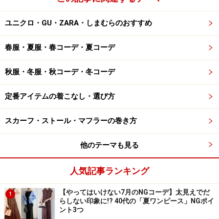
ユニクロ・GU・ZARA・しまむらのおすすめ
春服・夏服・春コーデ・夏コーデ
秋服・冬服・秋コーデ・冬コーデ
定番アイテムの着こなし・選び方
スカーフ・ストール・マフラーの巻き方
他のテーマも見る
人気記事ランキング
【やってはいけない7月のNGコーデ】太見えでだ
1
らしない印象に!? 40代の「夏ワンピース」NGポイ
ント3つ