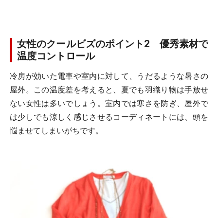
女性のクールビズのポイント2 優秀素材で
温度コントロール
冷房が効いた電車や室内に対して、うだるような暑さの
屋外。この温度差を考えると、夏でも羽織り物は手放せ
ない女性は多いでしょう。室内では寒さを防ぎ、屋外で
は少しでも涼しく感じさせるコーディネートには、頭を
悩ませてしまいがちです。