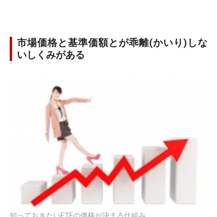
市場価格と基準価額とが乖離(かいり)しな
いしくみがある
知っておきたいETFの価格が決まる仕組み