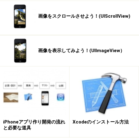
画像をスクロールさせよう！(UIScrollView)
画像を表示してみよう！(UIImageView）
iPhoneアプリ作り開発の流れ
Xcodeのインストール方法
と必要な道具