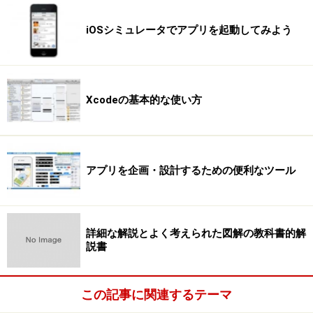
iOSシミュレータでアプリを起動してみよう
Xcodeの基本的な使い方
アプリを企画・設計するための便利なツール
詳細な解説とよく考えられた図解の教科書的解
説書
この記事に関連するテーマ