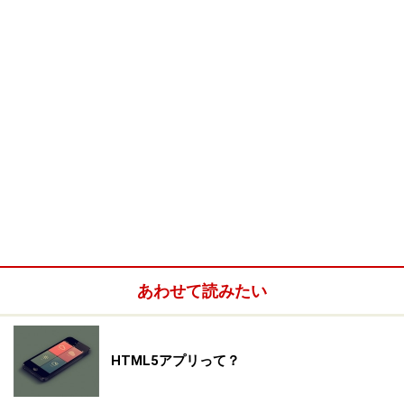
あわせて読みたい
HTML5アプリって？