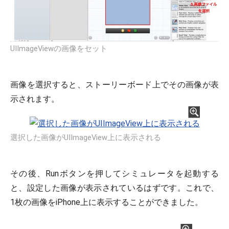
UIImageViewの画像をセット
画像を選択すると、ストーリーボード上でその画像が表
示されます。
選択した画像がUIImageView上に表示される
その後、Runボタンを押してシミュレータを起動する
と、設定した画像が表示されているはずです。これで、
1枚の画像をiPhone上に表示することができました。