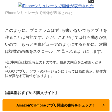
iPhoneシミュレータで画像が表示された
このように、プログラムは1行も書かないでもアプリを
作ることは可能です。ただ、これだけでは何も動きが無
いので、もっと画像ビューアのようにするために、次回
は複数の画像をスクロールして見られるようにします。
※記事内容は執筆時点のものです。最新の内容をご確認くださ
い。
※OSやアプリ、ソフトのバージョンによっては画面表示、操作方
法が異なる可能性があります。
【編集部おすすめの購入サイト】
Amazonで iPhone アプリ関連の書籍をチェック！