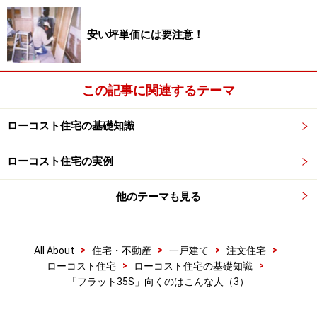
安い坪単価には要注意！
この記事に関連するテーマ
ローコスト住宅の基礎知識
ローコスト住宅の実例
他のテーマも見る
>
>
>
>
All About
住宅・不動産
一戸建て
注文住宅
>
>
ローコスト住宅
ローコスト住宅の基礎知識
「フラット35S」向くのはこんな人（3）