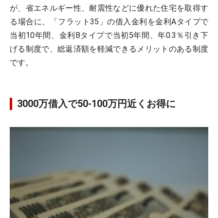
が、省エネルギー性、耐震性などに優れた住宅を取得す
る場合に、「フラット35」の借入金利を金利Aタイプで
当初10年間、金利Bタイプで当初5年間、年0.3％引き下
げる制度で、総返済額を軽減できるメリットのある制度
です。
3000万借入で50-100万円近くお得に