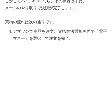
しかしモバイルSuicaなら、その機器は不要。
メールのやり取りで決済が完了します。
買物の流れは次の通りです。
アマゾンで商品を注文。支払方法選択画面で「電子
マネー」を選択して注文を完了。