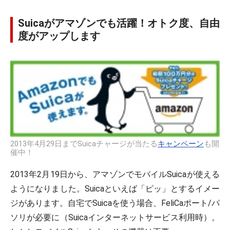
Suicaがアマゾンでも活躍！オトク度、自由
度がアップします
2013年4月29日までSuicaチャージが当たる
キャンペーン
も開
催中！
2013年2月19日から、アマゾンでモバイルSuicaが使える
ようになりました。Suicaといえば「ピッ」とするイメー
ジがあります。自宅でSuicaを使う場合、FeliCaポート/パ
ソリが必要に（Suicaインターネットサービス利用時）。