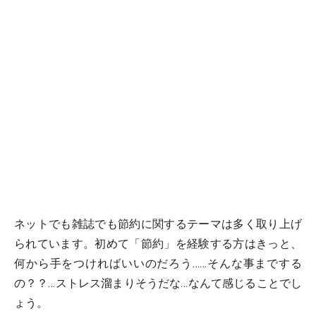
ネットでも雑誌でも節約に関するテーマは多く取り上げ
られています。初めて「節約」を経験する方はきっと、
何から手をつければいいのだろう……そんな事までする
の？？…ストレス溜まりそうだな…なんて感じることでし
ょう。