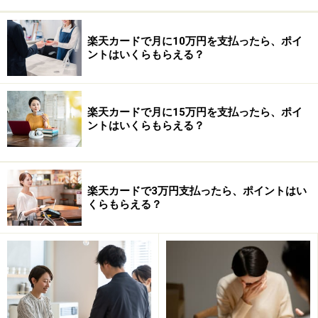
楽天カードで月に10万円を支払ったら、ポイ
ントはいくらもらえる？
楽天カードで月に15万円を支払ったら、ポイ
ントはいくらもらえる？
楽天カードで3万円支払ったら、ポイントはい
くらもらえる？