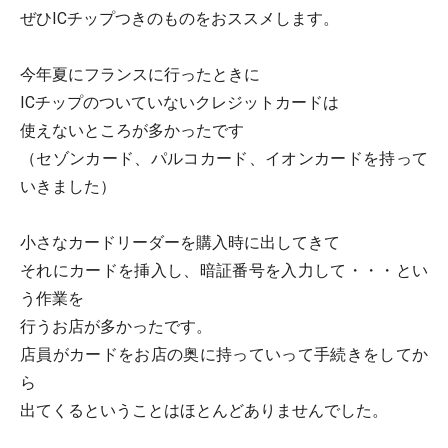
ぜひICチップつきのものをおススメします。
今年夏にフランスに行ったときに
ICチップのついていないクレジットカードは
使えないところが多かったです
（セゾンカード、パルコカード、イオンカードを持って
いきました）
小さなカードリーダーを購入時に出してきて
それにカードを挿入し、暗証番号を入力して・・・とい
う作業を
行うお店が多かったです。
店員がカードをお店の奥に持っていって手続きをしてか
ら
出てくるということはほとんどありませんでした。