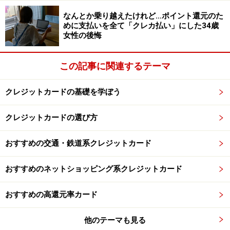
なんとか乗り越えたけれど…ポイント還元のた
めに支払いを全て「クレカ払い」にした34歳
女性の後悔
この記事に関連するテーマ
クレジットカードの基礎を学ぼう
クレジットカードの選び方
おすすめの交通・鉄道系クレジットカード
おすすめのネットショッピング系クレジットカード
おすすめの高還元率カード
他のテーマも見る