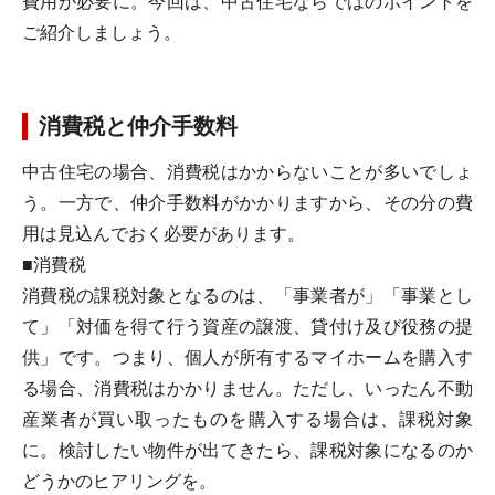
費用が必要に。今回は、中古住宅ならではのポイントを
ご紹介しましょう。
消費税と仲介手数料
中古住宅の場合、消費税はかからないことが多いでしょ
う。一方で、仲介手数料がかかりますから、その分の費
用は見込んでおく必要があります。
■消費税
消費税の課税対象となるのは、「事業者が」「事業とし
て」「対価を得て行う資産の譲渡、貸付け及び役務の提
供」です。つまり、個人が所有するマイホームを購入す
る場合、消費税はかかりません。ただし、いったん不動
産業者が買い取ったものを購入する場合は、課税対象
に。検討したい物件が出てきたら、課税対象になるのか
どうかのヒアリングを。