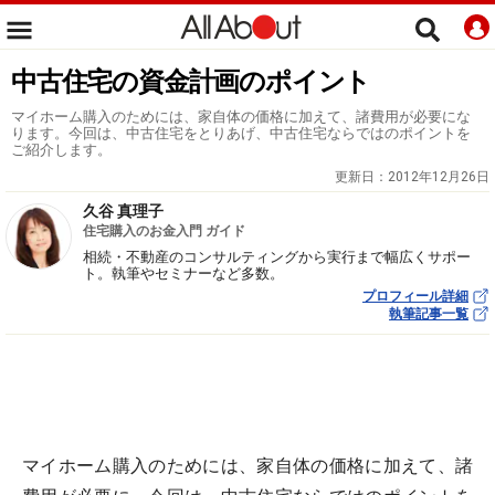
中古住宅の資金計画のポイント
マイホーム購入のためには、家自体の価格に加えて、諸費用が必要にな
ります。今回は、中古住宅をとりあげ、中古住宅ならではのポイントを
ご紹介します。
更新日：
2012年12月26日
久谷 真理子
住宅購入のお金入門 ガイド
相続・不動産のコンサルティングから実行まで幅広くサポー
ト。執筆やセミナーなど多数。
プロフィール詳細
執筆記事一覧
マイホーム購入のためには、家自体の価格に加えて、諸