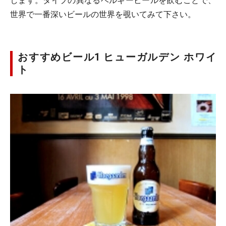
します。タイプの異なるベルギービールを飲むことで、
世界で一番深いビールの世界を覗いてみて下さい。
おすすめビール1 ヒューガルデン ホワイ
ト