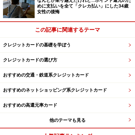
なんとか乗り越えたけれど…ポイント還元のた
めに支払いを全て「クレカ払い」にした34歳
女性の後悔
この記事に関連するテーマ
クレジットカードの基礎を学ぼう
クレジットカードの選び方
おすすめの交通・鉄道系クレジットカード
おすすめのネットショッピング系クレジットカード
おすすめの高還元率カード
他のテーマも見る