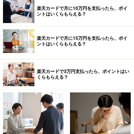
楽天カードで月に10万円を支払ったら、ポイ
ントはいくらもらえる？
楽天カードで月に15万円を支払ったら、ポイ
ントはいくらもらえる？
楽天カードで3万円支払ったら、ポイントはい
くらもらえる？