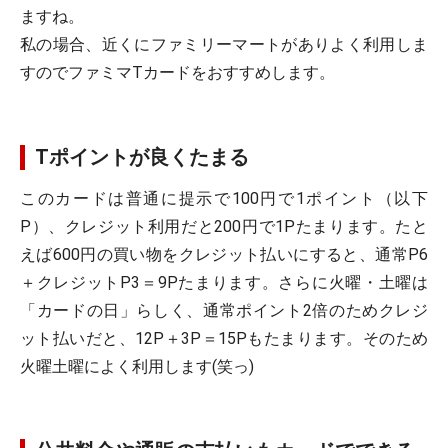
ますね。
私の場合、近くにファミリーマートがありよく利用しま
すのでファミマTカードをおすすめします。
Tポイントが良くたまる
このカードは普通に提示で100円で1ポイント（以下
P）、クレジット利用だと200円で1Pたまります。たと
えば600円の買い物をクレジット払いにすると、通常P6
＋クレジットP3＝9Pたまります。さらに火曜・土曜は
「カードの日」らしく、通常ポイント2倍のためクレジ
ット払いだと、12P＋3P＝15Pもたまります。そのため
火曜土曜によく利用します(笑っ)