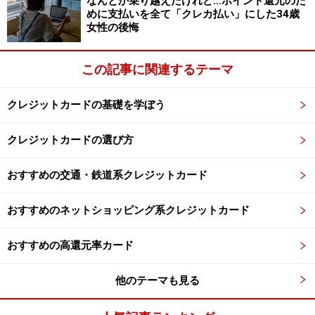
なんとか乗り越えたけれど…ポイント還元のた
めに支払いを全て「クレカ払い」にした34歳
女性の後悔
この記事に関連するテーマ
クレジットカードの基礎を学ぼう
クレジットカードの選び方
おすすめの交通・鉄道系クレジットカード
おすすめのネットショッピング系クレジットカード
おすすめの高還元率カード
他のテーマも見る