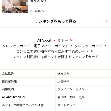
もらえる？
2026/07/20
ランキングをもっと見る
>
>
All About
マネー
>
>
クレジットカード・電子マネー・ポイント
クレジットカード
>
コンビニで買い物をする人におすすめのカード
ファミマ利用者にはポイントが貯まるファミマTカード
会社概要
採用情報
投資家情報
広告掲載
利用規約
プライバシーポリシー
All Aboutについて
著作権・商標・免責
当サイトの情報についての注意
サイトマップ