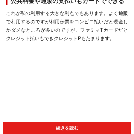
公共料金や通販の支払いもカードでできる
これが私の利用する大きな利点でもあります。よく通販
で利用するのですが利用伝票をコンビニ払いだと現金し
かダメなところが多いのですが、ファミマTカードだと
クレジット払いもできクレジットPもたまります。
続きを読む