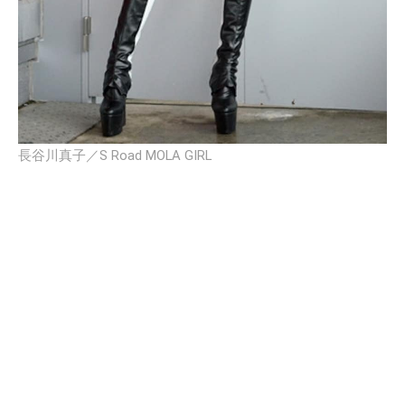
長谷川真子／S Road MOLA GIRL