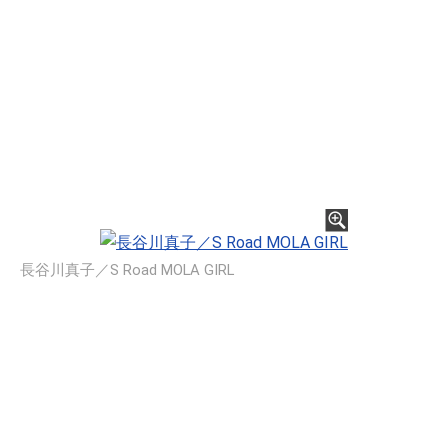
長谷川真子／S Road MOLA GIRL