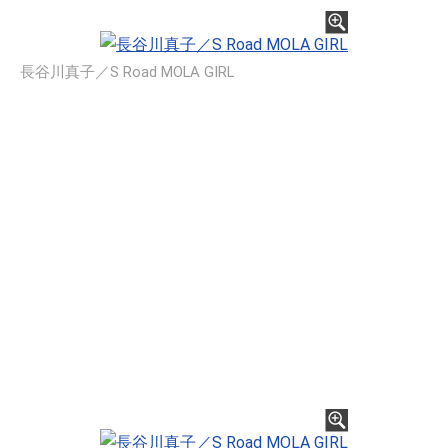
長谷川真子／S Road MOLA GIRL