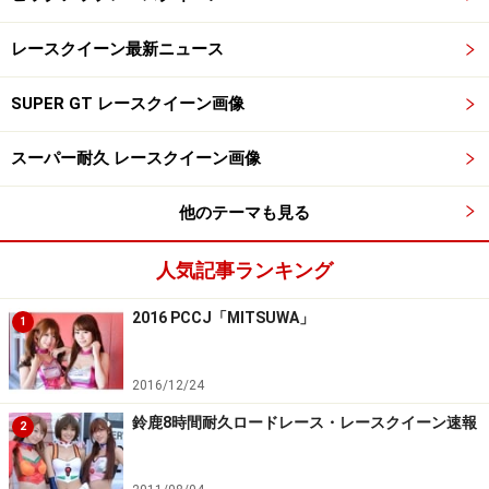
レースクイーン最新ニュース
SUPER GT レースクイーン画像
スーパー耐久 レースクイーン画像
他のテーマも見る
人気記事ランキング
2016 PCCJ「MITSUWA」
1
2016/12/24
鈴鹿8時間耐久ロードレース・レースクイーン速報
2