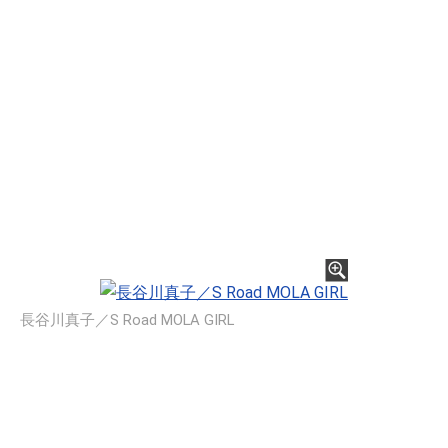
長谷川真子／S Road MOLA GIRL