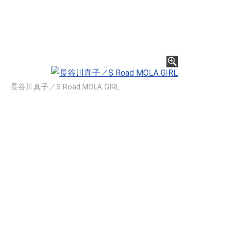
長谷川真子／S Road MOLA GIRL