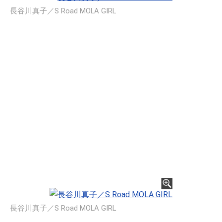
長谷川真子／S Road MOLA GIRL
長谷川真子／S Road MOLA GIRL