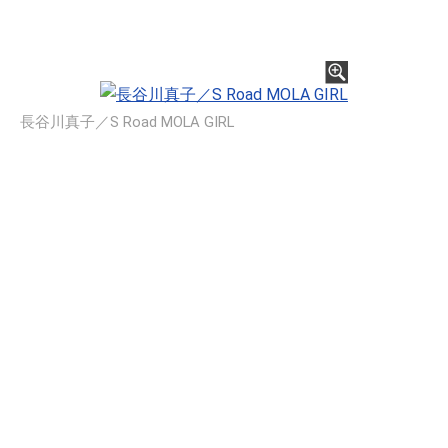
長谷川真子／S Road MOLA GIRL