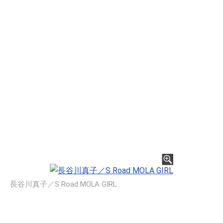
長谷川真子／S Road MOLA GIRL