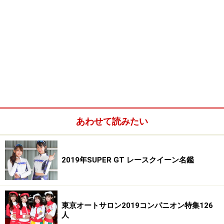
あわせて読みたい
2019年SUPER GT レースクイーン名鑑
東京オートサロン2019コンパニオン特集126
人