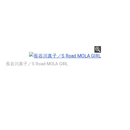
長谷川真子／S Road MOLA GIRL