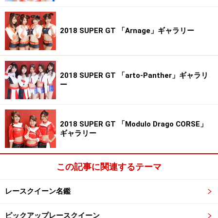
2018 SUPER GT 「Arnage」ギャラリー
2018 SUPER GT 「arto-Panther」ギャラリ
ー
2018 SUPER GT 「Modulo Drago CORSE」
ギャラリー
この記事に関連するテーマ
レースクイーン名鑑
ピックアップレースクイーン