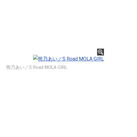
熊乃あい／S Road MOLA GIRL