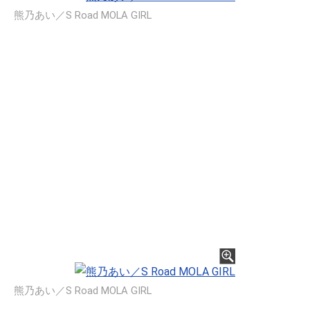
熊乃あい／S Road MOLA GIRL
熊乃あい／S Road MOLA GIRL