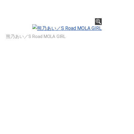
熊乃あい／S Road MOLA GIRL