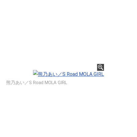
熊乃あい／S Road MOLA GIRL