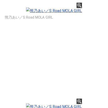
熊乃あい／S Road MOLA GIRL