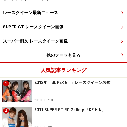
レースクイーン最新ニュース
SUPER GT レースクイーン画像
スーパー耐久 レースクイーン画像
他のテーマも見る
人気記事ランキング
2012年「SUPER GT」レースクイーン名鑑
1
2013/03/13
2011 SUPER GT RQ Gallery 「KEIHIN」
2