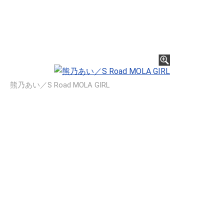
熊乃あい／S Road MOLA GIRL