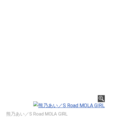
熊乃あい／S Road MOLA GIRL