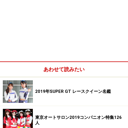
あわせて読みたい
2019年SUPER GT レースクイーン名鑑
東京オートサロン2019コンパニオン特集126
人