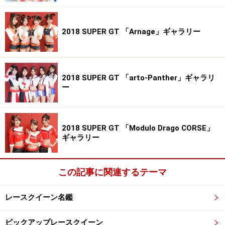
2018 SUPER GT 「Arnage」ギャラリー
2018 SUPER GT 「arto-Panther」ギャラリ
ー
2018 SUPER GT 「Modulo Drago CORSE」
ギャラリー
この記事に関連するテーマ
レースクイーン名鑑
ピックアップレースクイーン