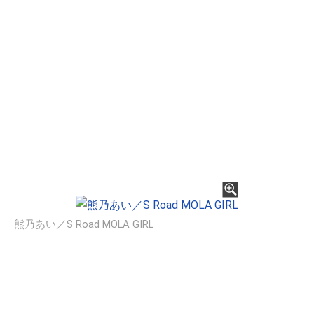
熊乃あい／S Road MOLA GIRL