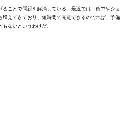
度を上げることで問題を解消している。最近では、街中やショ
も増えてきており、短時間で充電できるのでれば、予備
ともないというわけだ。