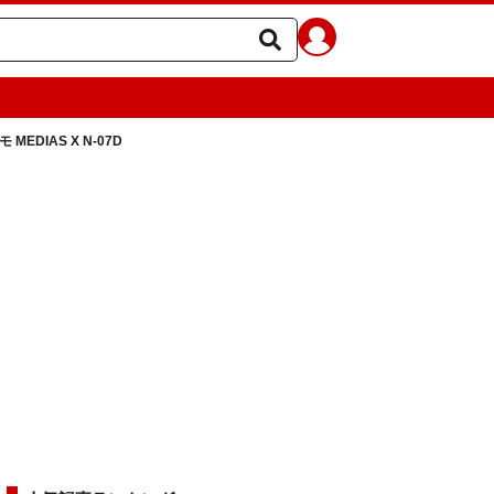
EDIAS X N-07D