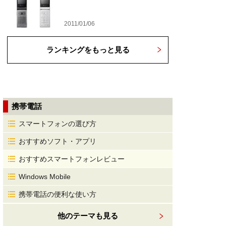
2011/01/06
ランキングをもっと見る
携帯電話
スマートフォンの選び方
おすすめソフト・アプリ
おすすめスマートフォンレビュー
Windows Mobile
携帯電話の便利な使い方
他のテーマも見る