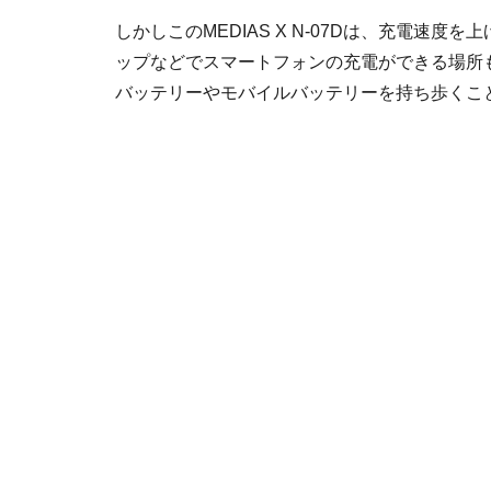
しかしこのMEDIAS X N-07Dは、充電速
ップなどでスマートフォンの充電ができる場所
バッテリーやモバイルバッテリーを持ち歩くこ