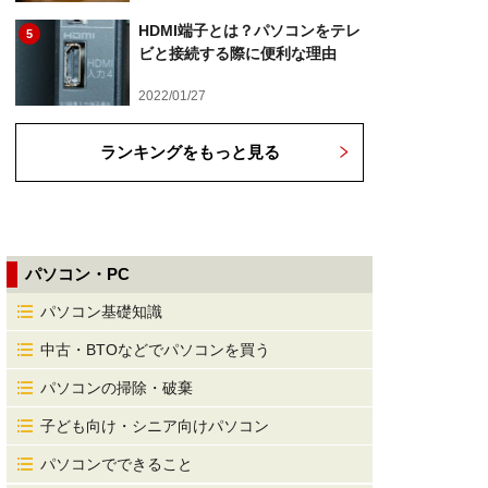
HDMI端子とは？パソコンをテレ
5
ビと接続する際に便利な理由
2022/01/27
ランキングをもっと見る
パソコン・PC
パソコン基礎知識
中古・BTOなどでパソコンを買う
パソコンの掃除・破棄
子ども向け・シニア向けパソコン
パソコンでできること