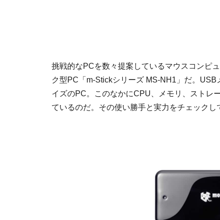
挑戦的なPCを数々提案しているマウスコンピ
ク型PC「m-Stickシリーズ MS-NH1」だ
イズのPC。このなかにCPU、メモリ、ストレ
ているのだ。その使い勝手と実力をチェックし