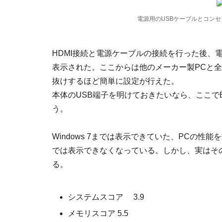
電源用のUSBケーブルとコンセ
HDMI接続と電源ケーブルの接続を行った後、電源
表示された。ここからは他のメーカー製PCと
抜けするほど簡単に設定が行えた。
本体のUSB端子を明けておきたいなら、ここでBl
う。
Windows 7までは表示できていた、PCの性能を数
では表示できなくなっている。しかし、実はそ
る。
システムスコア 3.9
メモリスコア 5.5