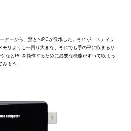
ューターから、驚きのPCが登場した。それが、スティッ
。USBメモリよりも一回り大きな、それでも手の平に収まるサ
ージなどPCを操作するために必要な機能がすべて収まっ
てみよう。