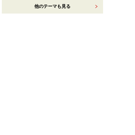
他のテーマも見る