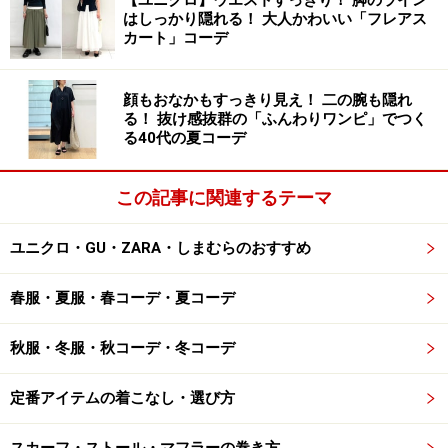
【ユニクロ】ウエストすっきり！ 脚のライン
はしっかり隠れる！ 大人かわいい「フレアス
カート」コーデ
顔もおなかもすっきり見え！ 二の腕も隠れ
る！ 抜け感抜群の「ふんわりワンピ」でつく
る40代の夏コーデ
この記事に関連するテーマ
ユニクロ・GU・ZARA・しまむらのおすすめ
春服・夏服・春コーデ・夏コーデ
秋服・冬服・秋コーデ・冬コーデ
定番アイテムの着こなし・選び方