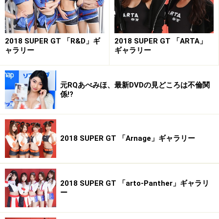
2018 SUPER GT 「R&D」ギ
2018 SUPER GT 「ARTA」
ャラリー
ギャラリー
元RQあべみほ、最新DVDの見どころは不倫関
係!?
2018 SUPER GT 「Arnage」ギャラリー
2018 SUPER GT 「arto-Panther」ギャラリ
ー