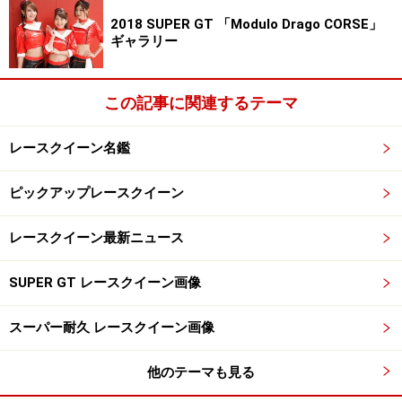
2018 SUPER GT 「Modulo Drago CORSE」
ギャラリー
この記事に関連するテーマ
レースクイーン名鑑
ピックアップレースクイーン
レースクイーン最新ニュース
SUPER GT レースクイーン画像
スーパー耐久 レースクイーン画像
他のテーマも見る