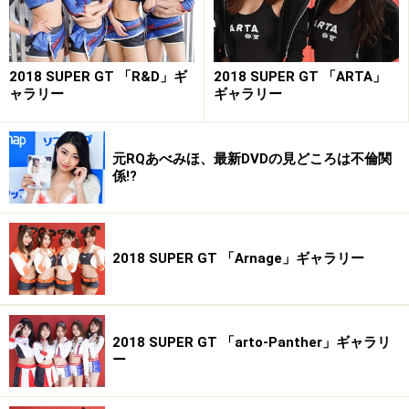
2018 SUPER GT 「R&D」ギ
2018 SUPER GT 「ARTA」
ャラリー
ギャラリー
元RQあべみほ、最新DVDの見どころは不倫関
係!?
2018 SUPER GT 「Arnage」ギャラリー
2018 SUPER GT 「arto-Panther」ギャラリ
ー