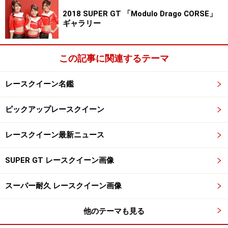
2018 SUPER GT 「Modulo Drago CORSE」
ギャラリー
この記事に関連するテーマ
レースクイーン名鑑
ピックアップレースクイーン
レースクイーン最新ニュース
SUPER GT レースクイーン画像
スーパー耐久 レースクイーン画像
他のテーマも見る