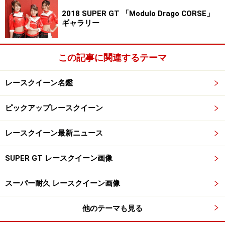
2018 SUPER GT 「Modulo Drago CORSE」
ギャラリー
この記事に関連するテーマ
レースクイーン名鑑
ピックアップレースクイーン
レースクイーン最新ニュース
SUPER GT レースクイーン画像
スーパー耐久 レースクイーン画像
他のテーマも見る