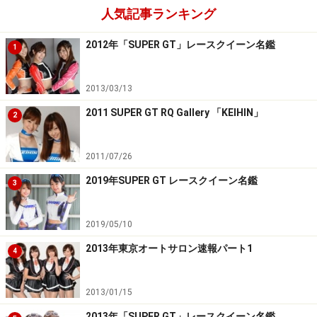
人気記事ランキング
2012年「SUPER GT」レースクイーン名鑑
1
2013/03/13
2011 SUPER GT RQ Gallery 「KEIHIN」
2
2011/07/26
2019年SUPER GT レースクイーン名鑑
3
2019/05/10
2013年東京オートサロン速報パート1
4
2013/01/15
2013年「SUPER GT」レースクイーン名鑑