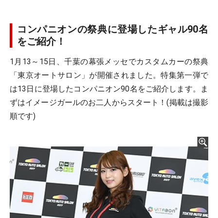
コンパニオンの祭典に登場したギャル90名
をご紹介！
1月13～15日、千葉の幕張メッセでカスタムカーの祭典
「東京オートサロン」が開催されました。特集第一弾で
は13日に登場したコンパニオン90名をご紹介します。ま
ずはイメージガールのお二人からスタート！(掲載は撮影
順です)