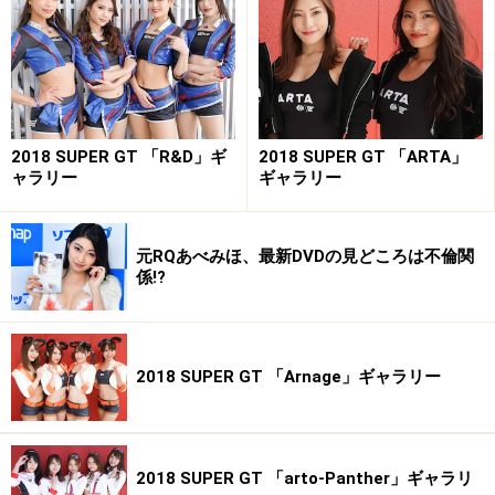
2018 SUPER GT 「R&D」ギ
2018 SUPER GT 「ARTA」
ャラリー
ギャラリー
元RQあべみほ、最新DVDの見どころは不倫関
係!?
来須りな／MOTUL
2018 SUPER GT 「Arnage」ギャラリー
星野もえ／JWF
2018 SUPER GT 「arto-Panther」ギャラリ