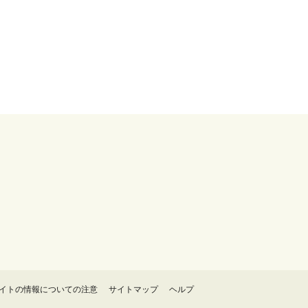
イトの情報についての注意
サイトマップ
ヘルプ