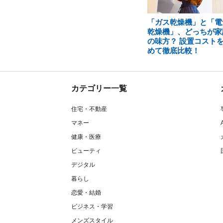
「ガス乾燥機」と「電
乾燥機」、どっちが家
の味方？ 設置コスト
めて徹底比較！
カテゴリー一覧
住宅・不動産
マネー
健康・医療
ビューティ
デジタル
暮らし
恋愛・結婚
ビジネス・学習
メンズスタイル