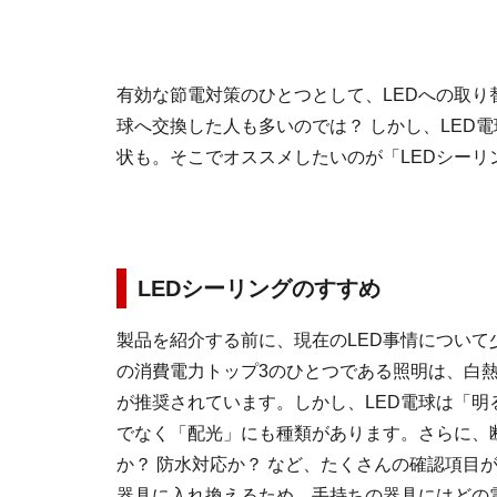
有効な節電対策のひとつとして、LEDへの取り
球へ交換した人も多いのでは？ しかし、LED
状も。そこでオススメしたいのが「LEDシー
LEDシーリングのすすめ
製品を紹介する前に、現在のLED事情について
の消費電力トップ3のひとつである照明は、白熱
が推奨されています。しかし、LED電球は「明
でなく「配光」にも種類があります。さらに、
か？ 防水対応か？ など、たくさんの確認項目
器具に入れ換えるため、手持ちの器具にはどの