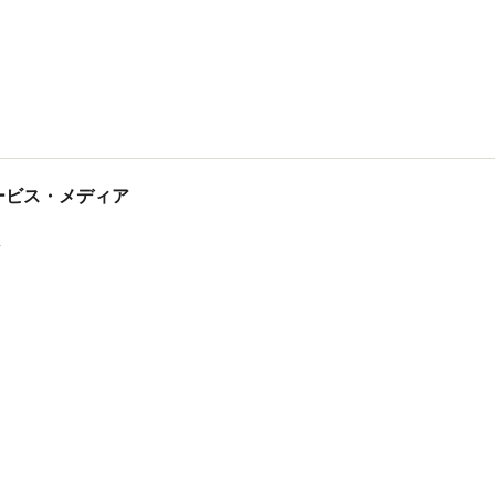
tサービス・メディア
ス