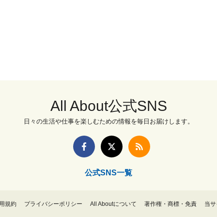
All About公式SNS
日々の生活や仕事を楽しむための情報を毎日お届けします。
公式SNS一覧
用規約
プライバシーポリシー
All Aboutについて
著作権・商標・免責
当サ