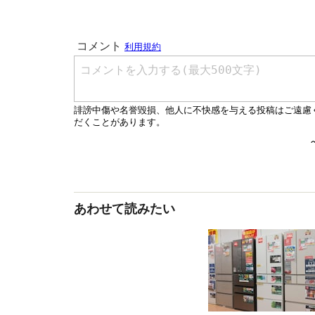
あわせて読みたい