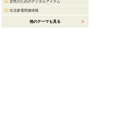
女性のためのデジタルアイテム
生活家電関連情報
他のテーマも見る