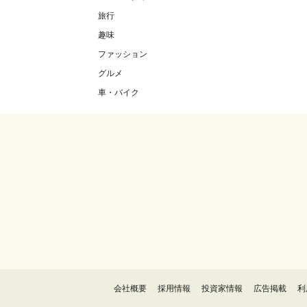
旅行
趣味
ファッション
グルメ
車・バイク
会社概要
採用情報
投資家情報
広告掲載
利