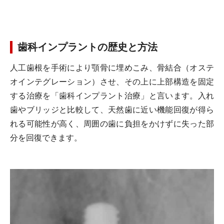
歯科インプラントの歴史と方法
人工歯根を手術により顎骨に埋めこみ、骨結合（オステ
オインテグレーション）させ、その上に上部構造を固定
する治療を「歯科インプラント治療」と言います。入れ
歯やブリッジと比較して、天然歯に近い機能回復が得ら
れる可能性が高く、周囲の歯に負担をかけずに失った部
分を回復できます。