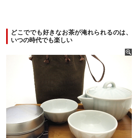
どこででも好きなお茶が淹れられるのは、
いつの時代でも楽しい