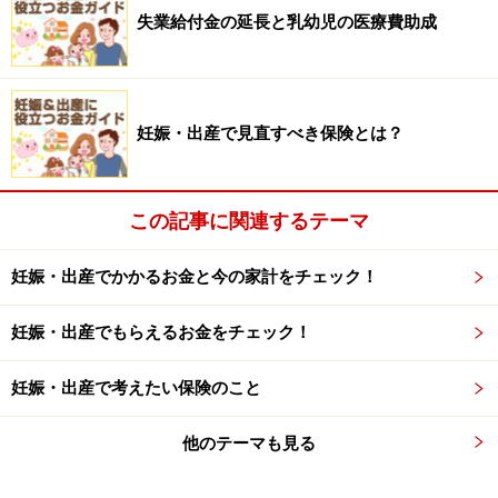
失業給付金の延長と乳幼児の医療費助成
妊娠・出産で見直すべき保険とは？
この記事に関連するテーマ
妊娠・出産でかかるお金と今の家計をチェック！
妊娠・出産でもらえるお金をチェック！
妊娠・出産で考えたい保険のこと
他のテーマも見る