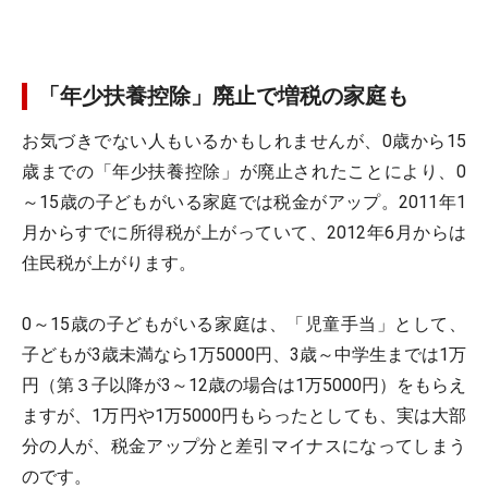
「年少扶養控除」廃止で増税の家庭も
お気づきでない人もいるかもしれませんが、0歳から15
歳までの「年少扶養控除」が廃止されたことにより、0
～15歳の子どもがいる家庭では税金がアップ。2011年1
月からすでに所得税が上がっていて、2012年6月からは
住民税が上がります。
0～15歳の子どもがいる家庭は、「児童手当」として、
子どもが3歳未満なら1万5000円、3歳～中学生までは1万
円（第３子以降が3～12歳の場合は1万5000円）をもらえ
ますが、1万円や1万5000円もらったとしても、実は大部
分の人が、税金アップ分と差引マイナスになってしまう
のです。