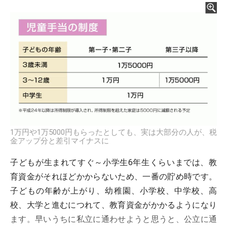
1万円や1万5000円もらったとしても、実は大部分の人が、税
金アップ分と差引マイナスに
子どもが生まれてすぐ～小学生6年生くらいまでは、教
育資金がそれほどかからないため、一番の貯め時です。
子どもの年齢が上がり、幼稚園、小学校、中学校、高
校、大学と進むにつれて、教育資金がかかるようになり
ます。早いうちに私立に通わせようと思うと、公立に通