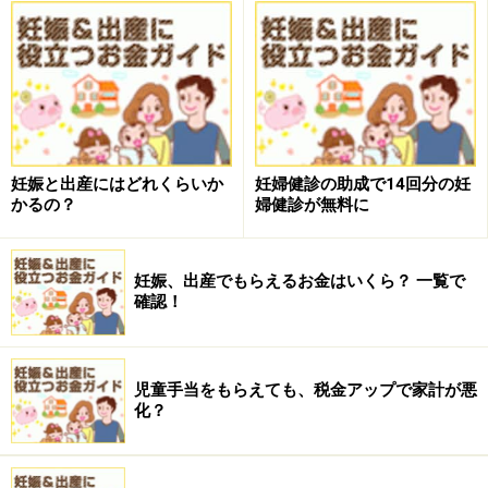
妊娠と出産にはどれくらいか
妊婦健診の助成で14回分の妊
かるの？
婦健診が無料に
妊娠、出産でもらえるお金はいくら？ 一覧で
確認！
児童手当をもらえても、税金アップで家計が悪
化？