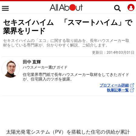
セキスイハイム 「スマートハイム」で
業界をリード
セキスイハイムの「エコ」に関する取り組みを、長年ハウスメーカー取
材をしている専門家が、分かりやすく解説、ご紹介します。
更新日：
2014年03月01日
田中 直輝
ハウスメーカー選び ガイド
住宅業界専門紙で長年ハウスメーカー取材をしてきたガイド
が、住宅購入のツボを披露。
プロフィール詳細
執筆記事一覧
太陽光発電システム（PV）を搭載した住宅の供給が累計