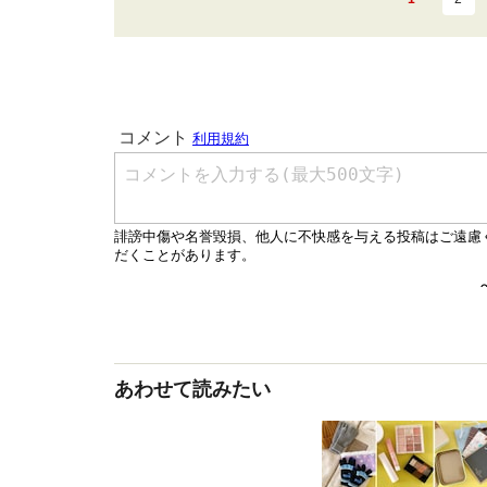
あわせて読みたい