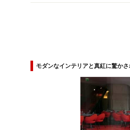
モダンなインテリアと真紅に驚かされ