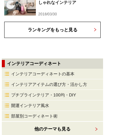
しゃれなインテリア
2018/03/30
ランキングをもっと見る
インテリアコーディネート
インテリアコーディネートの基本
インテリアアイテムの選び方・活かし方
プチプラインテリア・100均・DIY
開運インテリア風水
部屋別コーディネート術
他のテーマも見る