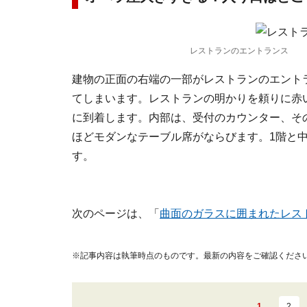
レストランのエントランス
建物の正面の右端の一部がレストランのエント
てしまいます。レストランの明かりを頼りに赤
に到着します。内部は、受付のカウンター、そ
ほどモダンなテーブル席がならびます。1階と中2
す。
次のページは、「
曲面のガラスに囲まれたレス
※記事内容は執筆時点のものです。最新の内容をご確認くださ
1
2