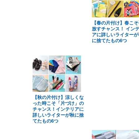
【春の片付け】春こそ
放すチャンス！ イン
アに詳しいライターが
に捨てたもの6つ
【秋の片付け】涼しくな
った時こそ「片づけ」の
チャンス！インテリアに
詳しいライターが秋に捨
てたもの6つ