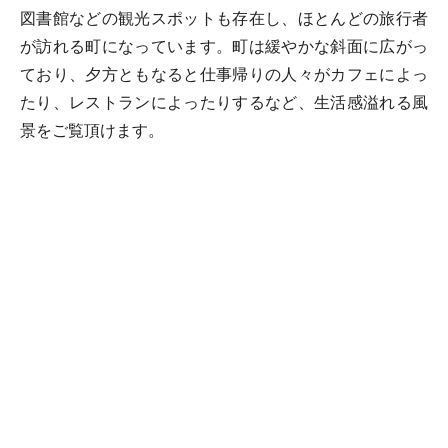
図書館などの観光スポットも存在し、ほとんどの旅行者
が訪れる町になっています。町は緩やかな斜面に広がっ
ており、夕方ともなると仕事帰りの人々がカフェによっ
たり、レストランによったりするなど、生活感溢れる風
景をご覧頂けます。