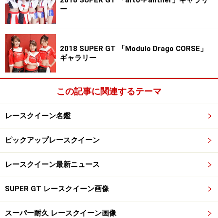
ー
2018 SUPER GT 「Modulo Drago CORSE」
ギャラリー
この記事に関連するテーマ
レースクイーン名鑑
ピックアップレースクイーン
レースクイーン最新ニュース
グランプリに輝いた立花サキちゃん
SUPER GT レースクイーン画像
スーパー耐久 レースクイーン画像