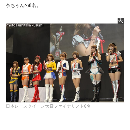
奈ちゃんの8名。
日本レースクイーン大賞ファイナリスト8名