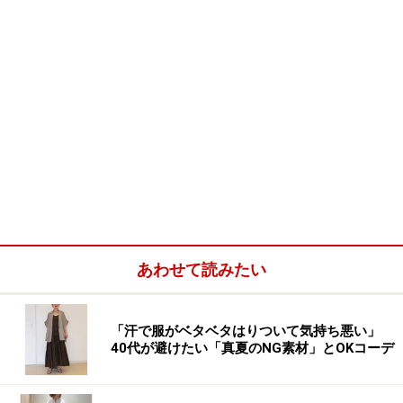
あわせて読みたい
「汗で服がベタベタはりついて気持ち悪い」
40代が避けたい「真夏のNG素材」とOKコーデ