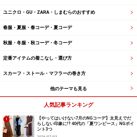
ユニクロ・GU・ZARA・しまむらのおすすめ
春服・夏服・春コーデ・夏コーデ
秋服・冬服・秋コーデ・冬コーデ
定番アイテムの着こなし・選び方
スカーフ・ストール・マフラーの巻き方
他のテーマも見る
人気記事ランキング
【やってはいけない7月のNGコーデ】太見えでだ
1
らしない印象に!? 40代の「夏ワンピース」NGポイ
ント3つ