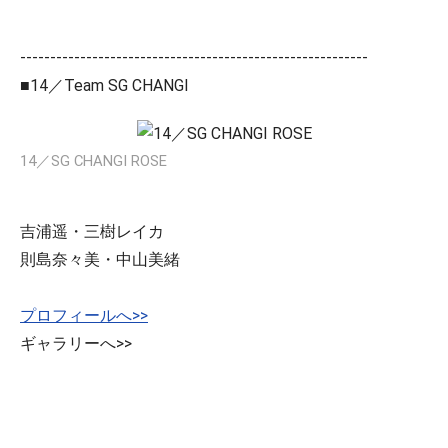
----------------------------------------------------------
■14／Team SG CHANGI
14／SG CHANGI ROSE
吉浦遥・三樹レイカ
則島奈々美・中山美緒
プロフィールへ>>
ギャラリーへ>>