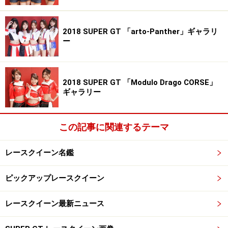
2018 SUPER GT 「arto-Panther」ギャラリ
ー
2018 SUPER GT 「Modulo Drago CORSE」
ギャラリー
この記事に関連するテーマ
レースクイーン名鑑
ピックアップレースクイーン
レースクイーン最新ニュース