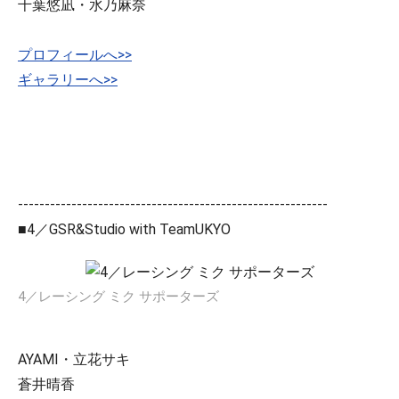
千葉悠凪・水乃麻奈
プロフィールへ>>
ギャラリーへ>>
----------------------------------------------------------
■4／GSR&Studio with TeamUKYO
4／レーシング ミク サポーターズ
AYAMI・立花サキ
蒼井晴香