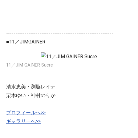
----------------------------------------------------------
■11／JIMGAINER
11／JIM GAINER Sucre
清水恵美・渕脇レイナ
栗木ゆい・神村のりか
プロフィールへ>>
ギャラリーへ>>