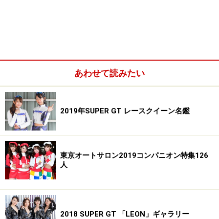
あわせて読みたい
2019年SUPER GT レースクイーン名鑑
東京オートサロン2019コンパニオン特集126
人
2018 SUPER GT 「LEON」ギャラリー