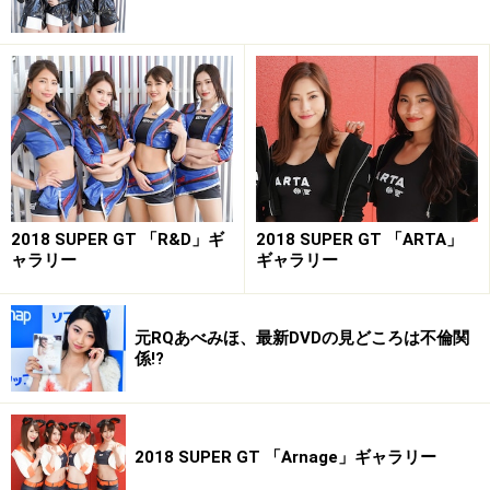
2018 SUPER GT 「R&D」ギ
2018 SUPER GT 「ARTA」
ャラリー
ギャラリー
元RQあべみほ、最新DVDの見どころは不倫関
係!?
2018 SUPER GT 「Arnage」ギャラリー