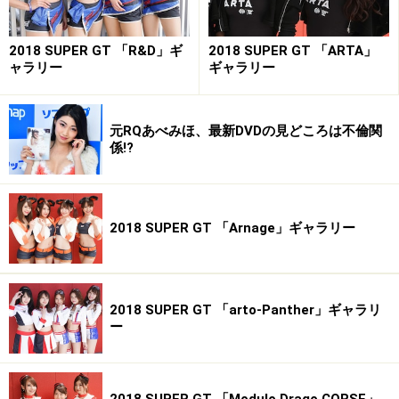
2018 SUPER GT 「R&D」ギ
2018 SUPER GT 「ARTA」
ャラリー
ギャラリー
元RQあべみほ、最新DVDの見どころは不倫関
係!?
2018 SUPER GT 「Arnage」ギャラリー
2018 SUPER GT 「arto-Panther」ギャラリ
ー
2018 SUPER GT 「Modulo Drago CORSE」