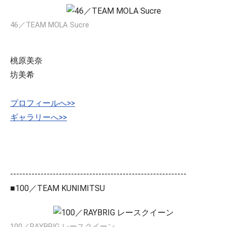
46／TEAM MOLA Sucre
桃原美奈
坊美希
プロフィールへ>>
ギャラリーへ>>
----------------------------------------------------------
■100／TEAM KUNIMITSU
100／RAYBRIG レースクイーン