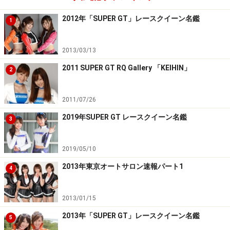
2012年「SUPER GT」レースクイーン名鑑
1
2013/03/13
2011 SUPER GT RQ Gallery 「KEIHIN」
2
2011/07/26
2019年SUPER GT レースクイーン名鑑
3
2019/05/10
2013年東京オートサロン速報パート1
4
2013/01/15
2013年「SUPER GT」レースクイーン名鑑
5