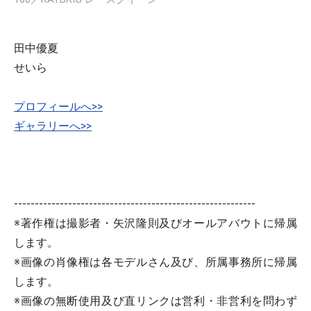
田中優夏
せいら
プロフィールへ>>
ギャラリーへ>>
----------------------------------------------------------
※著作権は撮影者・矢沢隆則及びオールアバウトに帰属
します。
※画像の肖像権は各モデルさん及び、所属事務所に帰属
します。
※画像の無断使用及び直リンクは営利・非営利を問わず