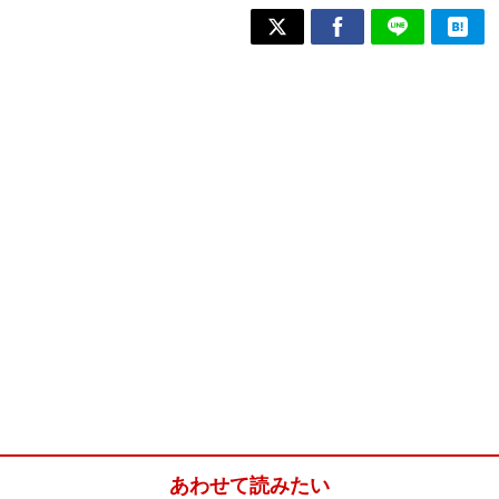
あわせて読みたい