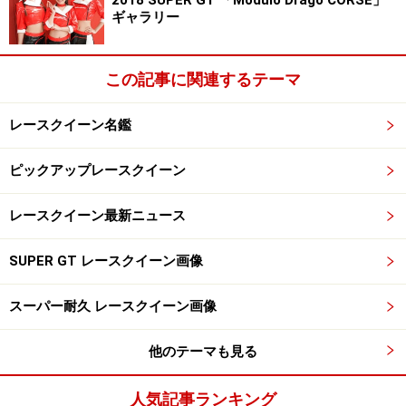
ギャラリー
この記事に関連するテーマ
レースクイーン名鑑
ピックアップレースクイーン
レースクイーン最新ニュース
SUPER GT レースクイーン画像
スーパー耐久 レースクイーン画像
他のテーマも見る
人気記事ランキング