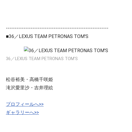
----------------------------------------------------------
■36／LEXUS TEAM PETRONAS TOM'S
36／LEXUS TEAM PETRONAS TOM'S
松谷裕美・高橋千咲姫
滝沢愛里沙・吉井理絵
プロフィールへ>>
ギャラリーへ>>