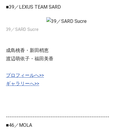
■39／LEXUS TEAM SARD
39／SARD Sucre
成島桃香・新田梢恵
渡辺萌依子・福田美香
プロフィールへ>>
ギャラリーへ>>
----------------------------------------------------------
■46／MOLA