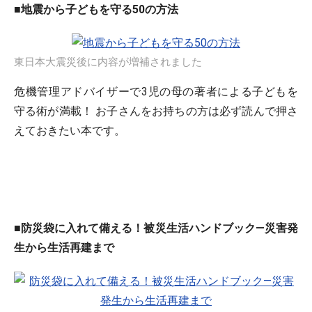
■地震から子どもを守る50の方法
東日本大震災後に内容が増補されました
危機管理アドバイザーで3児の母の著者による子どもを
守る術が満載！ お子さんをお持ちの方は必ず読んで押さ
えておきたい本です。
■防災袋に入れて備える！被災生活ハンドブック―災害発
生から生活再建まで