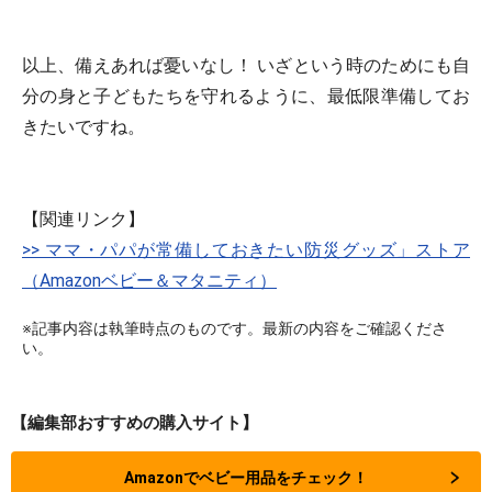
以上、備えあれば憂いなし！ いざという時のためにも自
分の身と子どもたちを守れるように、最低限準備してお
きたいですね。
【関連リンク】
>> ママ・パパが常備しておきたい防災グッズ」ストア
（Amazonベビー＆マタニティ）
※記事内容は執筆時点のものです。最新の内容をご確認くださ
い。
【編集部おすすめの購入サイト】
Amazonでベビー用品をチェック！