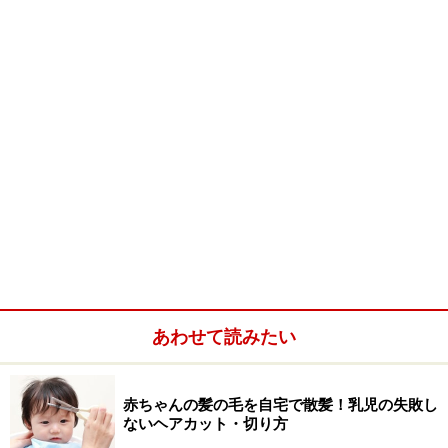
あわせて読みたい
赤ちゃんの髪の毛を自宅で散髪！乳児の失敗し
ないヘアカット・切り方