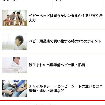
ベビーベッドは買うかレンタルか？選び方や考
え方
ベビー用品店で買い物する時の3つのポイント
秋生まれの出産準備ベビー服・肌着
チャイルドシートとベビーシートの違いとは？
種類・違い・法律など