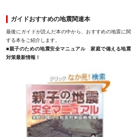
ガイドおすすめの地震関連本
最後にガイドが読んだ本の中から、おすすめの地震に関
する本をご紹介します。
■親子のための地震安全マニュアル 家庭で備える地震
対策最新情報！