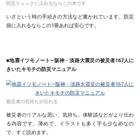
防災リュックに入れるならこの本です
いざという時の手続きの方法など書かれています。防災
袋に入れるならこの1冊あれば安心です。
■地震イツモノート―阪神・淡路大震災の被災者167人に
きいたキモチの防災マニュアル
被災者の気持ちが伝わる
被災者のリアルな思い、気持ち、体験談などがより伝わ
る内容です。薄めで、イラストも多く字も少なめなの
で、すぐ読めます。