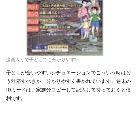
漫画入りで子どもでも分かりやすい
子どもが合いやすいシチュエーションでこういう時はど
う対応すべきか、分かりやすく書かれています。巻末の
IDカードは、家族分コピーして記入して持っておくと便
利です。