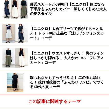
優秀スカートが3990円【ユニクロ】気になる
下半身もふんわりカバー！涼しくて甘めな大人
の夏スタイル
【ユニクロ】太めプリーツで脚がすらっと見
え！ ドット柄が上品な「涼しげシフォンスカ
ート」コーデ
【ユニクロ】ウエストすっきり！ 脚のライン
はしっかり隠れる！ 大人かわいい「フレアス
カート」コーデ
顔もおなかもすっきり見え！ 二の腕も隠れ
る！ 抜け感抜群の「ふんわりワンピ」でつく
る40代の夏コーデ
この記事に関連するテーマ