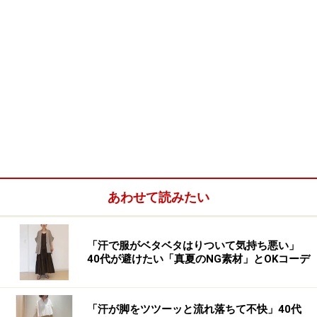
あわせて読みたい
「汗で服がベタベタはりついて気持ち悪い」
40代が避けたい「真夏のNG素材」とOKコーデ
「汗が脚をツツーッと流れ落ちて不快」40代