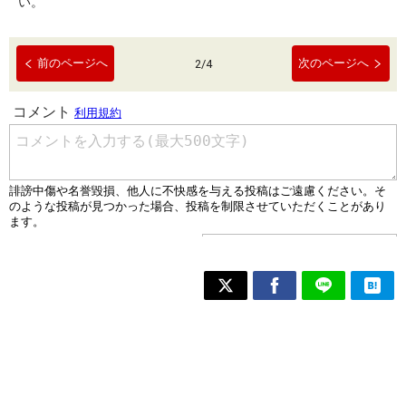
い。
前のページへ
次のページへ
2
/
4