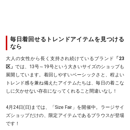
毎日着回せるトレンドアイテムを見つける
なら
大人の女性から長く支持され続けているブランド
「23
区」
では、13号～19号という大きいサイズのショップも
展開しています。着回しやすいベーシックさと、程よい
トレンド感を兼ね備えたアイテムたちは、毎日の着こな
しに欠かせない存在になってくれること間違いなし！
4月24日(日)までは、「Size Fair」を開催中。ラージサイ
ズショップだけの、限定アイテムであるブラウスが登場
です！