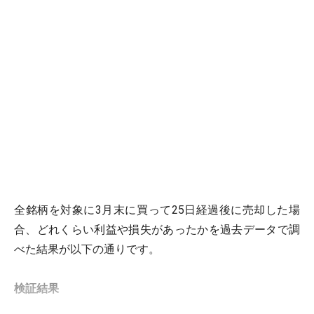
全銘柄を対象に3月末に買って25日経過後に売却した場
合、どれくらい利益や損失があったかを過去データで調
べた結果が以下の通りです。
検証結果