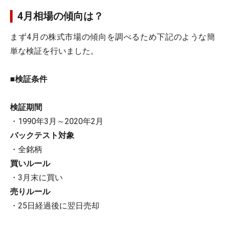
4月相場の傾向は？
まず4月の株式市場の傾向を調べるため下記のような簡
単な検証を行いました。
■検証条件
検証期間
・1990年3月～2020年2月
バックテスト対象
・全銘柄
買いルール
・3月末に買い
売りルール
・25日経過後に翌日売却