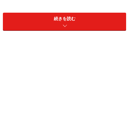
続きを読む