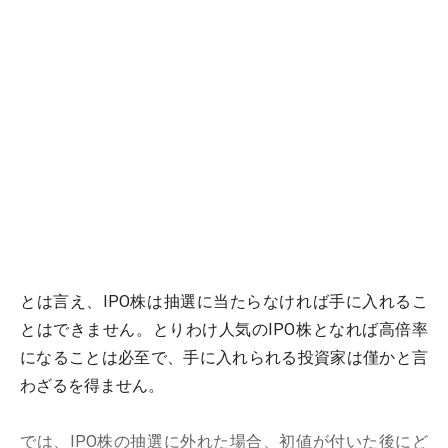
とは言え、IPO株は抽選に当たらなければ手に入れるこ
とはできません。とりわけ人気のIPO株となれば高倍率
になることは必至で、手に入れられる投資家は僅かと言
わざるを得ません。
では、IPO株の抽選に外れた場合、初値が付いた後にど