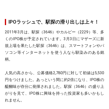
IPOラッシュで、駅探の滑り出しは上々！
2011年3月は、駅探（3646）やカルビー（2229）等、多
くのIPO株が予定されています。3月3日にマザーズに新
規上場を果たした駅探（3646）は、スマートフォンやパ
ソコン等インターネットを使う人なら馴染みのある銘
柄。
人気の高さから、公募価格2,780円に対して初値は5,530
円をつけました。あっという間に約2倍になり、IPO株の
醍醐味が存分に発揮されました。駅探（3646）の盛り上
がりを見て、IPO株に興味を持った投資家も多いかもし
れません。