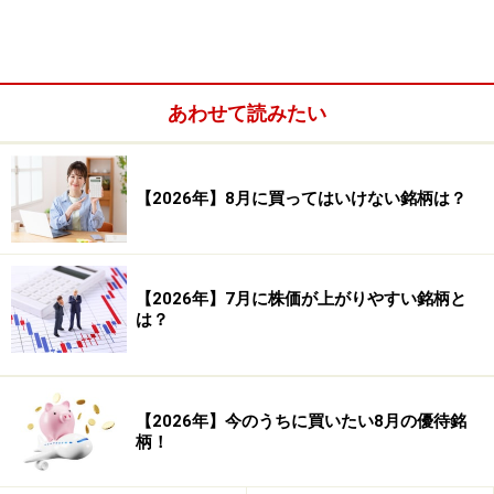
あわせて読みたい
【2026年】8月に買ってはいけない銘柄は？
【2026年】7月に株価が上がりやすい銘柄と
は？
駅探チャート。Yahoo!ファイナンスより。拡大画像あり
【2026年】今のうちに買いたい8月の優待銘
柄！