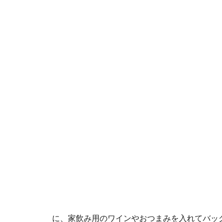
に、家飲み用のワインやおつまみを入れてバッ