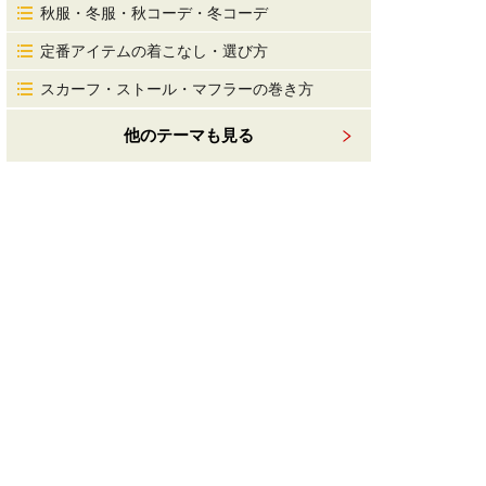
秋服・冬服・秋コーデ・冬コーデ
定番アイテムの着こなし・選び方
スカーフ・ストール・マフラーの巻き方
他のテーマも見る