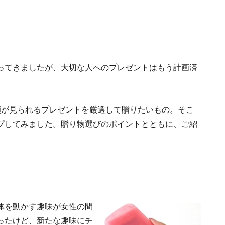
ってきましたが、大切な人へのプレゼントはもう計画済
顔が見られるプレゼントを厳選して贈りたいもの。そこ
プしてみました。贈り物選びのポイントとともに、ご紹
体を動かす趣味が女性の間
ったけど、新たな趣味にチ