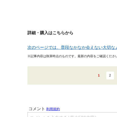
詳細・購入はこちらから
次のページでは、普段なかなか会えない大切な
※記事内容は執筆時点のものです。最新の内容をご確認くださ
1
2