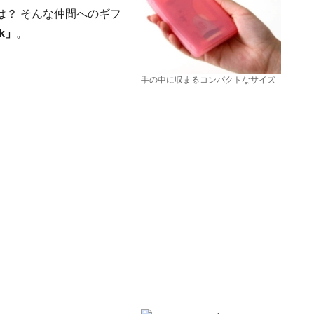
は？ そんな仲間へのギフ
nk」
。
手の中に収まるコンパクトなサイズ