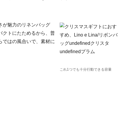
さが魅力のリネンバッグ
パクトにたためるから、普
らではの風合いで、素材に
これ1つでも十分行動できる容量