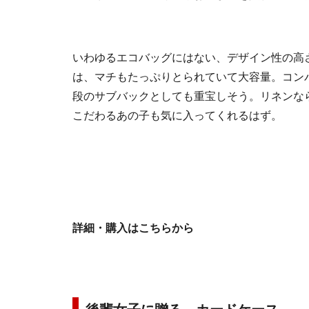
いわゆるエコバッグにはない、デザイン性の高
は、マチもたっぷりとられていて大容量。コン
段のサブバックとしても重宝しそう。リネンな
こだわるあの子も気に入ってくれるはず。
詳細・購入はこちらから