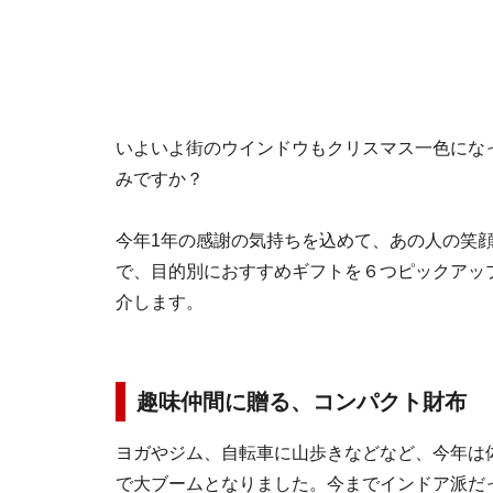
いよいよ街のウインドウもクリスマス一色にな
みですか？
今年1年の感謝の気持ちを込めて、あの人の笑
で、目的別におすすめギフトを６つピックアッ
介します。
趣味仲間に贈る、コンパクト財布
ヨガやジム、自転車に山歩きなどなど、今年は
で大ブームとなりました。今までインドア派だ