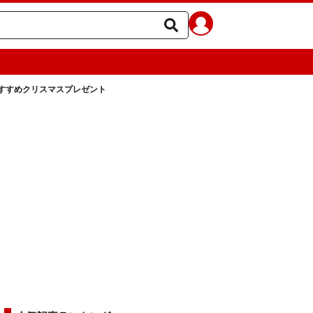
すすめクリスマスプレゼント