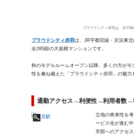
プラウドシティ赤羽は、全戸南
プラウドシティ赤羽
は、JR宇都宮線・京浜東北
全285邸の大規模マンションです。
秋のモデルルームオープン以降、多くの方がモ
性を兼ね備えた「プラウドシティ赤羽」の魅力
通勤アクセス→利便性→利用者数→
立地の将来性を考
ービス化が進む中
市部へのアクセス