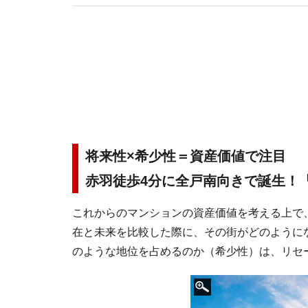
将来性×希少性＝資産価値で注目
赤羽徒歩4分に全戸南向きで誕生！
これからのマンションの資産価値を考える上で
在と未来を比較した際に、その街がどのように
のような地位を占めるのか（希少性）は、リセ