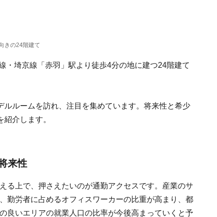
向きの24階建て
線・埼京線「赤羽」駅より徒歩4分の地に建つ24階建て
デルルームを訪れ、注目を集めています。将来性と希少
を紹介します。
将来性
える上で、押さえたいのが通勤アクセスです。産業のサ
、勤労者に占めるオフィスワーカーの比重が高まり、都
の良いエリアの就業人口の比率が今後高まっていくと予