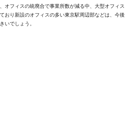
、オフィスの統廃合で事業所数が減る中、大型オフィス
ており新設のオフィスの多い東京駅周辺部などは、今後
きいでしょう。