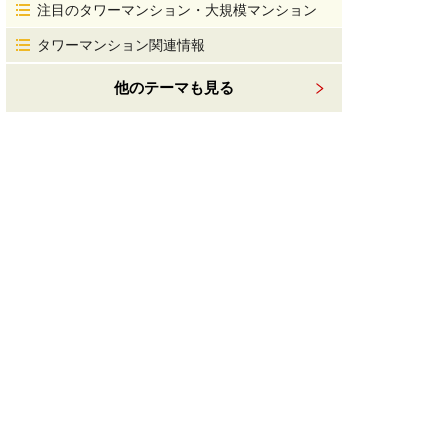
注目のタワーマンション・大規模マンション
タワーマンション関連情報
他のテーマも見る