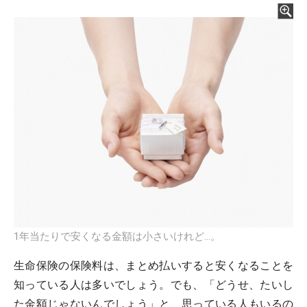
1年当たりで安くなる金額は小さいけれど…。
生命保険の保険料は、まとめ払いすると安くなることを
知っている人は多いでしょう。でも、「どうせ、たいし
た金額じゃないんでしょう」と、思っている人もいるの