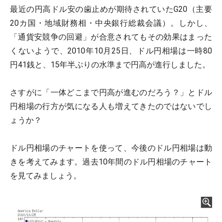
最近の円高ドル安の歯止めが期待されていたG20（主要
20カ国・地域財務相・中央銀行総裁会議）。しかし、
「通貨安競争の回避」が合意されてもその効果はまった
くないようで、2010年10月25日、ドル円相場は一時80
円41銭と、15年半ぶりの水準まで円高が進行しました。
さすがに「一体どこまで円高が進むのだろう？」とドル
円相場の行方が気になる人も増えてきたのではないでし
ょうか？
ドル円相場のチャートを使って、今後のドル円相場は動
きを考えてみます。過去10年間のドル円相場のチャート
を見てみましょう。