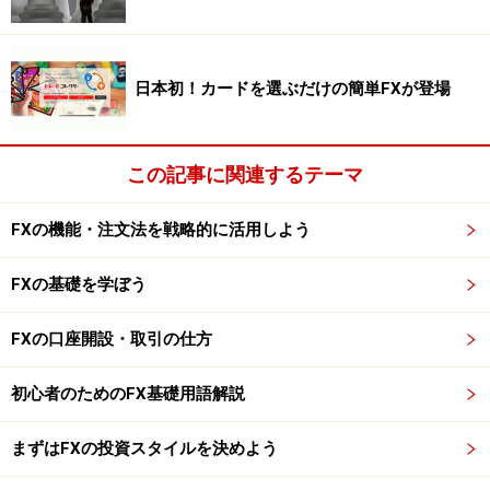
日本初！カードを選ぶだけの簡単FXが登場
この記事に関連するテーマ
FXの機能・注文法を戦略的に活用しよう
FXの基礎を学ぼう
FXの口座開設・取引の仕方
初心者のためのFX基礎用語解説
まずはFXの投資スタイルを決めよう