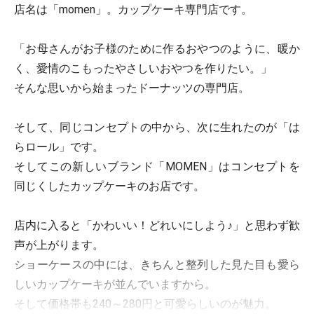
店名は「momen」。カップケーキ専門店です。
「お母さんがお子様のために作るおやつのように、暖か
く、愛情のこもったやさしいおやつを作りたい。」
そんな思いから始まったドーナッツの専門店。
そして、同じコンセプトの中から、次に生れたのが「は
らロール」です。
そしてこの新しいブランド「MOMEN」はコンセプトを
同じくしたカップケーキのお店です。
店内に入ると「かわいい！どれいにしよう♪」と思わず歓
声が上がります。
ショーケースの中には、きちんと整列した見た目も愛ら
しいカップケーキが並んでいますから。
そして価格帯も240～280円と可愛らしいのが魅力。