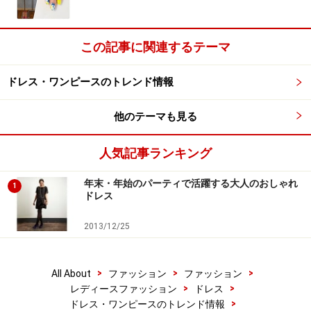
この記事に関連するテーマ
ドレス・ワンピースのトレンド情報
他のテーマも見る
人気記事ランキング
年末・年始のパーティで活躍する大人のおしゃれ
1
ドレス
2013/12/25
>
>
>
All About
ファッション
ファッション
>
>
レディースファッション
ドレス
>
ドレス・ワンピースのトレンド情報