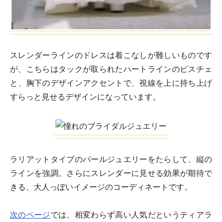
スレンダーラインのドレスは着こなしが難しいものです
が、こちらはタックが取られたハートラインのビスチェ
と、胸下のデザインアクセントで、視線を上に持ち上げ
すらっと見せるデザインになっています。
ラリアットタイプのパールジュエリーをたらして、縦の
ラインを強調。さらにスレンダーに見せる効果が期待で
きる、大人っぽいイメージのコーディネートです。
次のページ
では、相変わらず高い人気だというティアラ