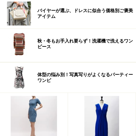
バイヤーが選ぶ、ドレスに似合う価格別ご褒美
アイテム
秋・冬もお手入れ要らず！洗濯機で洗えるワン
ピース
体型の悩み別！写真写りがよくなるパーティー
ワンピ