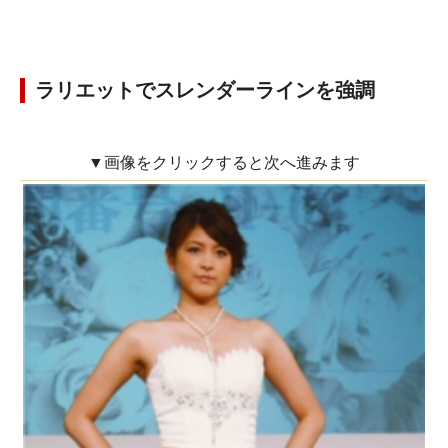
ラリエットでスレンダーラインを強調
▼画像をクリックすると次へ進みます