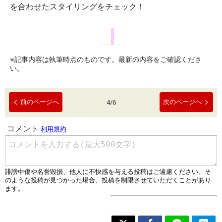
を合わせたスタイリングをチェック！
※記事内容は執筆時点のものです。最新の内容をご確認くださ
い。
前のページへ
次のページへ
4
/
6