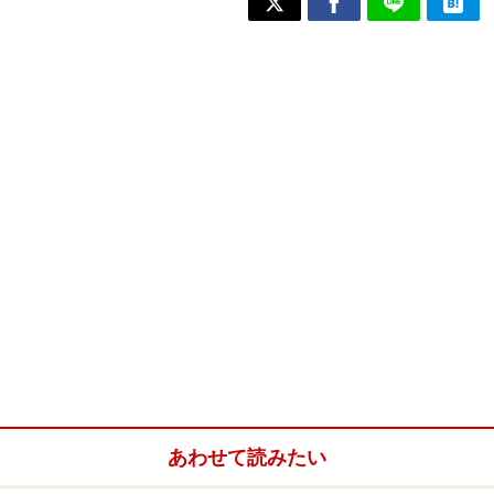
あわせて読みたい