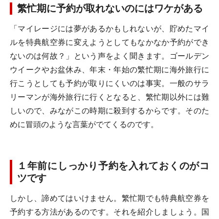
繁忙期に予約が取れないのにはワケがある
「マイレージには夢があるかもしれないが、貯めたマイ
ルを特典航空券に変えようとしてもなかなか予約ができ
ないのは何故？」という声をよく聞きます。ゴールデン
ウイークやお盆休み、年末・年始の繁忙期に海外旅行に
行こうとしても予約が取りにくいのは事実。一般のサラ
リーマンが海外旅行に行くとなると、繁忙期以外には難
しいので、みながこの時期に殺到するからです。そのた
めに冒頭のような言葉がでてくるのです。
１年前にしっかり予約を入れておくのがコ
ツです
しかし、諦めてはいけません。繁忙期でも特典航空券を
予約する方法があるのです。それを紹介しましょう。国