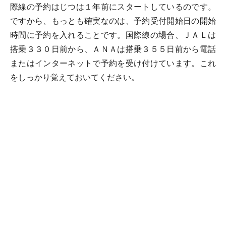
際線の予約はじつは１年前にスタートしているのです。
ですから、もっとも確実なのは、予約受付開始日の開始
時間に予約を入れることです。国際線の場合、ＪＡＬは
搭乗３３０日前から、ＡＮＡは搭乗３５５日前から電話
またはインターネットで予約を受け付けています。これ
をしっかり覚えておいてください。