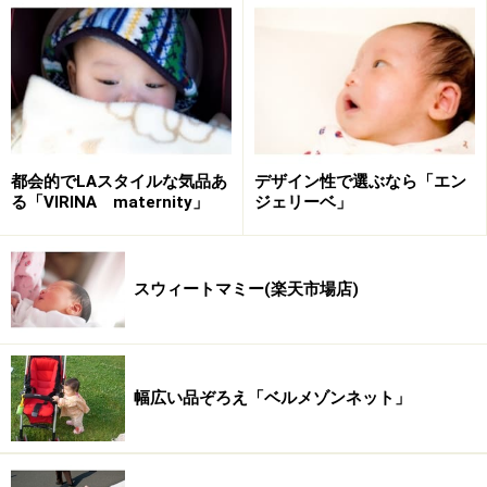
都会的でLAスタイルな気品あ
デザイン性で選ぶなら「エン
る「VIRINA maternity」
ジェリーベ」
スウィートマミー(楽天市場店)
幅広い品ぞろえ「ベルメゾンネット」