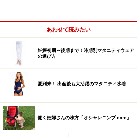
あわせて読みたい
妊娠初期～後期まで！時期別マタニティウェア
の選び方
夏到来！ 出産後も大活躍のマタニティ水着
働く妊婦さんの味方「オシャレニンプ.com」