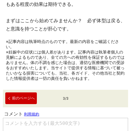
もある程度の効果は期待できる。
まずはここから始めてみませんか？ 必ず体型は戻る、
と意識を持つことが肝心です。
※記事内容は執筆時点のものです。最新の内容をご確認くださ
い。
※妊娠中の症状には個人差があります。記事内容は執筆者個人の
見解によるものであり、全ての方への有効性を保証するものでは
ありません。体の不調を感じた場合は、適切な医療機関での受診
をおすすめいたします。当サイトで提供する情報に基づいて被っ
たいかなる損害についても、当社、各ガイド、その他当社と契約
した情報提供者は一切の責任を負いかねます。
前のページへ
3
/
3