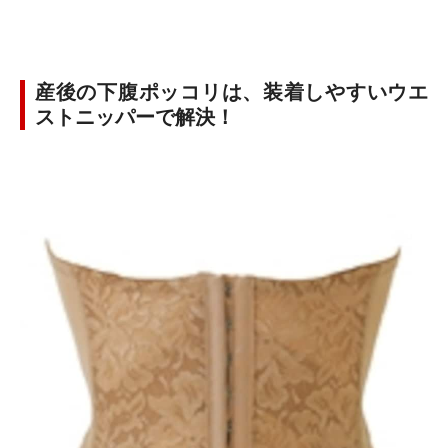
産後の下腹ポッコリは、装着しやすいウエ
ストニッパーで解決！