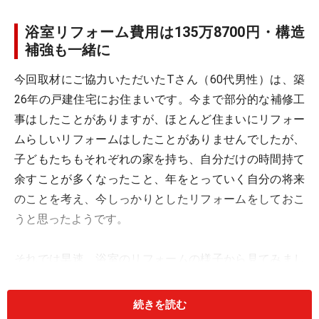
浴室リフォーム費用は135万8700円・構造
補強も一緒に
今回取材にご協力いただいたTさん（60代男性）は、築
26年の戸建住宅にお住まいです。今まで部分的な補修工
事はしたことがありますが、ほとんど住まいにリフォー
ムらしいリフォームはしたことがありませんでしたが、
子どもたちもそれぞれの家を持ち、自分だけの時間持て
余すことが多くなったこと、年をとっていく自分の将来
のことを考え、今しっかりとしたリフォームをしておこ
うと思ったようです。
それでは早速、浴室のリフォームの様子から見てみまし
ょう。
続きを読む