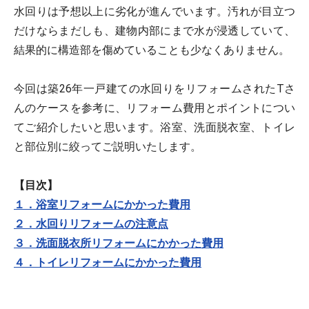
水回りは予想以上に劣化が進んでいます。汚れが目立つ
だけならまだしも、建物内部にまで水が浸透していて、
結果的に構造部を傷めていることも少なくありません。
今回は築26年一戸建ての水回りをリフォームされたTさ
んのケースを参考に、リフォーム費用とポイントについ
てご紹介したいと思います。浴室、洗面脱衣室、トイレ
と部位別に絞ってご説明いたします。
【目次】
１．浴室リフォームにかかった費用
２．水回りリフォームの注意点
３．洗面脱衣所リフォームにかかった費用
４．トイレリフォームにかかった費用