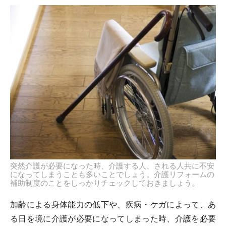
突然介護が必要になった時、介護する人、される人共に不安
になってしまうことも多いことでしょう。介護リフォームの
補助制度のことをしっかりチェックしておきましょう。
加齢による身体能力の低下や、疾病・ケガによって、あ
る日を境に介護が必要になってしまった時、介護を必要