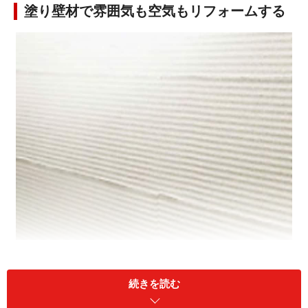
塗り壁材で雰囲気も空気もリフォームする
ヌリカラットは手軽に施工できる塗り壁材です。しかも
湿気や臭いを吸着してくれるので、家族にも嬉しい壁材
続きを読む
なのです。