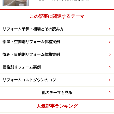
この記事に関連するテーマ
リフォーム予算・相場とその読み方
部屋・空間別リフォーム価格実例
悩み・目的別リフォーム価格実例
価格別リフォーム実例
リフォームコストダウンのコツ
他のテーマも見る
人気記事ランキング