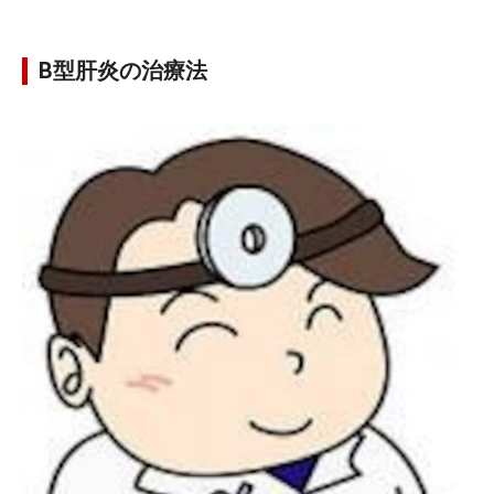
B型肝炎の治療法