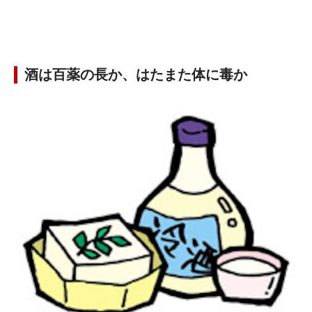
酒は百薬の長か、はたまた体に毒か